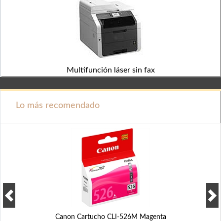
Multifunción láser sin fax
Lo más recomendado
Canon Cartucho CLI-526M Magenta