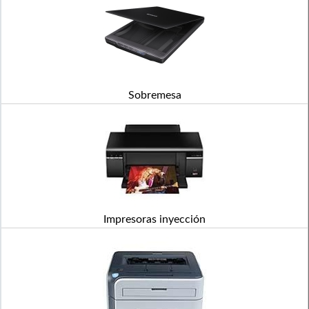
Sobremesa
Impresoras inyección