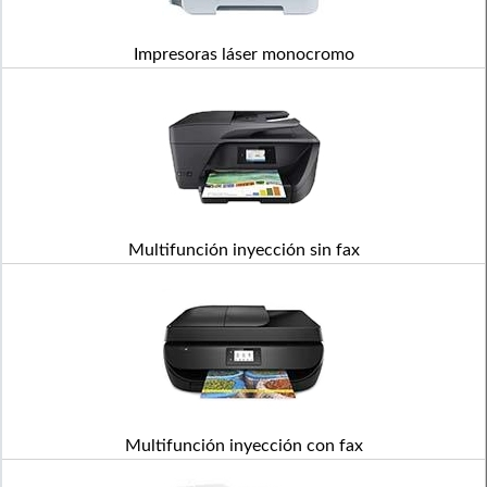
Impresoras láser monocromo
Multifunción inyección sin fax
Multifunción inyección con fax