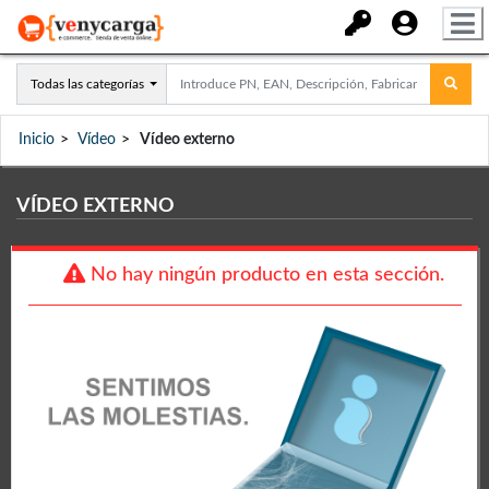
Todas las categorías
Inicio
Vídeo
Vídeo externo
VÍDEO EXTERNO
No hay ningún producto en esta sección.