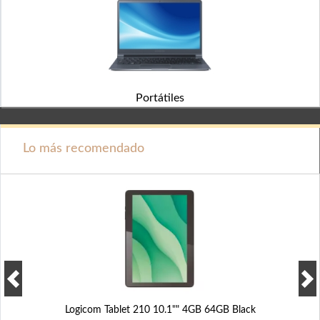
Portátiles
Lo más recomendado
Logicom Tablet 210 10.1"" 4GB 64GB Black