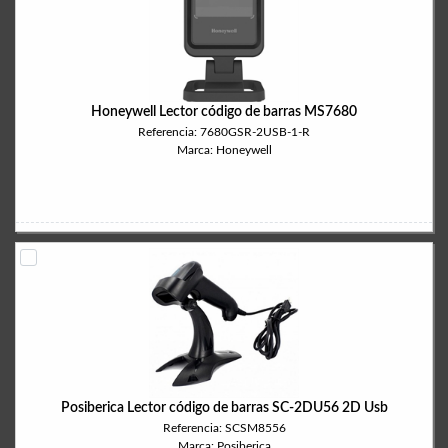
Honeywell Lector código de barras MS7680
Referencia: 7680GSR-2USB-1-R
Marca: Honeywell
Posiberica Lector código de barras SC-2DU56 2D Usb
Referencia: SCSM8556
Marca: Posiberica