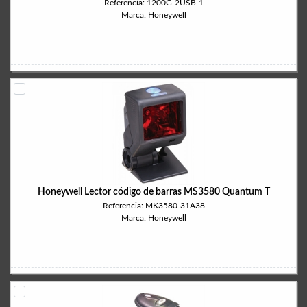
Referencia: 1200G-2USB-1
Marca: Honeywell
Honeywell Lector código de barras MS3580 Quantum T
Referencia: MK3580-31A38
Marca: Honeywell