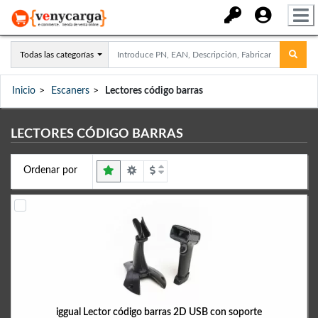
Todas las categorías
Inicio
Escaners
Lectores código barras
LECTORES CÓDIGO BARRAS
Ordenar por
iggual Lector código barras 2D USB con soporte