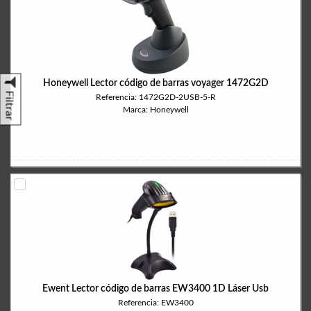
Honeywell Lector código de barras voyager 1472G2D
Filtrar
Referencia: 1472G2D-2USB-5-R
Marca: Honeywell
Ewent Lector código de barras EW3400 1D Láser Usb
Referencia: EW3400