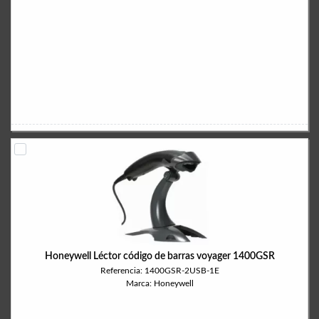
Honeywell Léctor código de barras voyager 1400GSR
Referencia: 1400GSR-2USB-1E
Marca: Honeywell