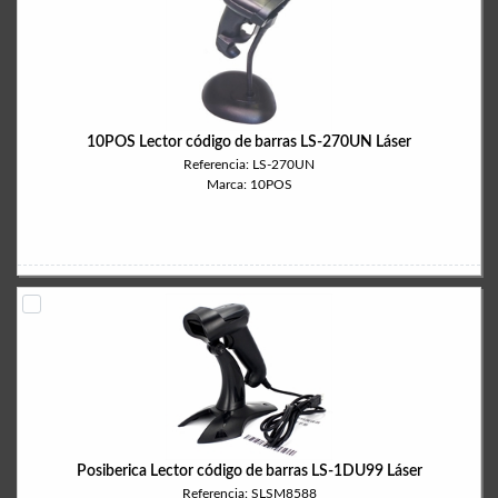
10POS Lector código de barras LS-270UN Láser
Referencia: LS-270UN
Marca: 10POS
Posiberica Lector código de barras LS-1DU99 Láser
Referencia: SLSM8588