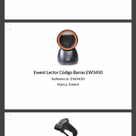
Ewent Lector Código Barras EW3450
Referencia: EW3450
Marca: Ewent