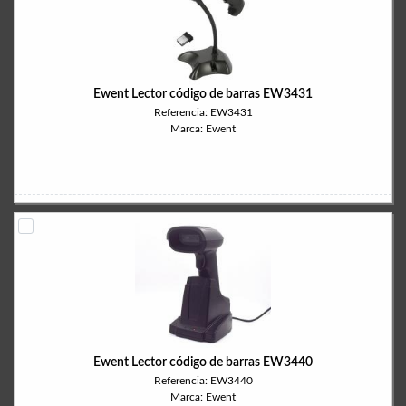
Ewent Lector código de barras EW3431
Referencia: EW3431
Marca: Ewent
Ewent Lector código de barras EW3440
Referencia: EW3440
Marca: Ewent