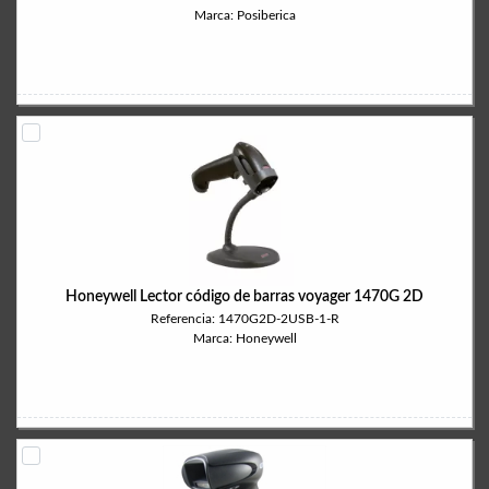
Marca: Posiberica
Honeywell Lector código de barras voyager 1470G 2D
Referencia: 1470G2D-2USB-1-R
Marca: Honeywell