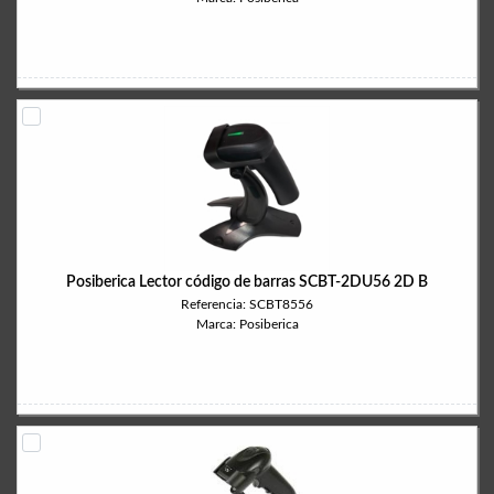
Posiberica Lector código de barras SCBT-2DU56 2D B
Referencia: SCBT8556
Marca: Posiberica