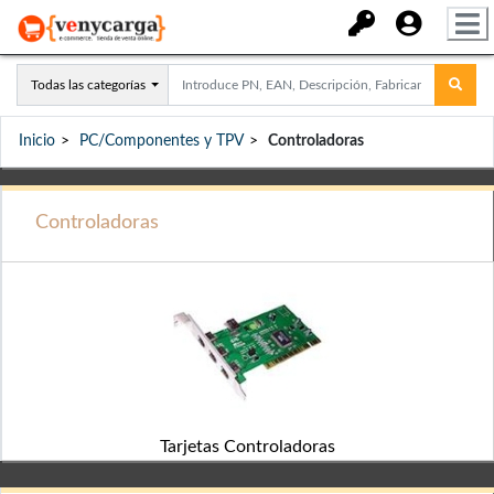
Todas las categorías
Inicio
PC/Componentes y TPV
Controladoras
Controladoras
Tarjetas Controladoras