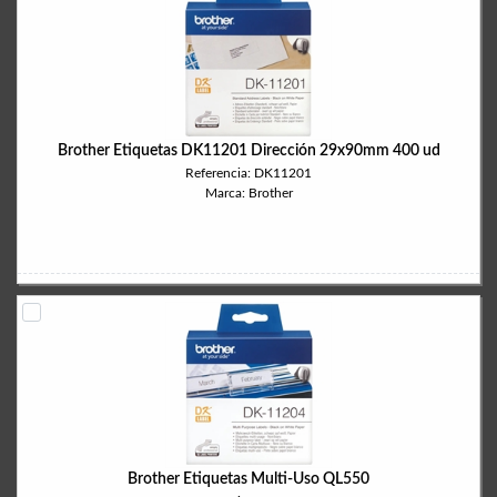
Brother Etiquetas DK11201 Dirección 29x90mm 400 ud
Referencia: DK11201
Marca: Brother
Brother Etiquetas Multi-Uso QL550