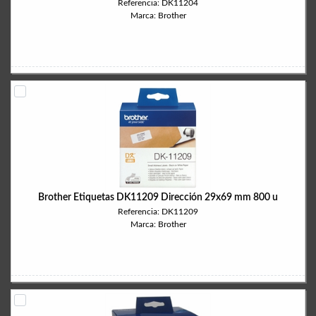
Referencia: DK11204
Marca: Brother
Brother Etiquetas DK11209 Dirección 29x69 mm 800 u
Referencia: DK11209
Marca: Brother