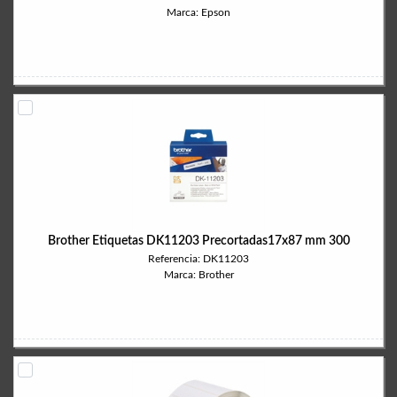
Marca: Epson
Brother Etiquetas DK11203 Precortadas17x87 mm 300
Referencia: DK11203
Marca: Brother