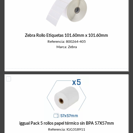
Zebra Rollo Etiquetas 101.60mm x 101.60mm
Referencia: 800264-405
Marca: Zebra
iggual Pack 5 rollos papel térmico sin BPA 57X57mm
Referencia: IGG318911