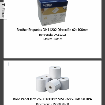
Filtrar
Brother Etiquetas DK11202 Dirección 62x100mm
Referencia: DK11202
Marca: Brother
Rollo Papel Térmico 80X80X12 MM Pack 6 Uds sin BPA
Referencia: RTS08008600