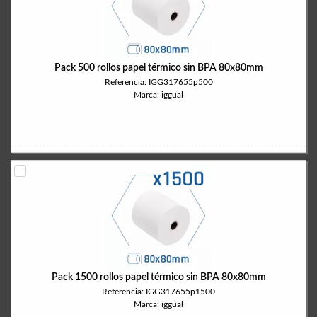
Pack 500 rollos papel térmico sin BPA 80x80mm
Referencia: IGG317655p500
Marca: iggual
Pack 1500 rollos papel térmico sin BPA 80x80mm
Referencia: IGG317655p1500
Marca: iggual