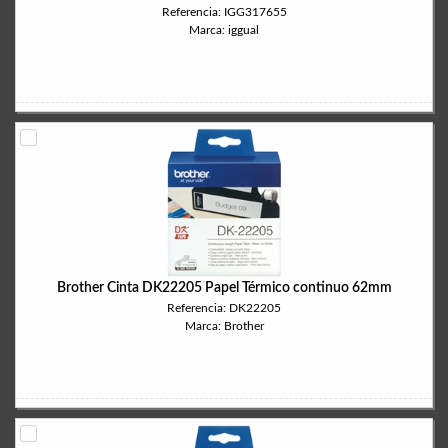
Referencia: IGG317655
Marca: iggual
Brother Cinta DK22205 Papel Térmico continuo 62mm
Referencia: DK22205
Marca: Brother