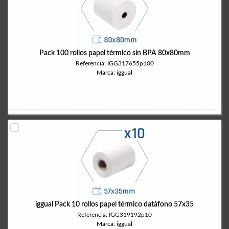
Pack 100 rollos papel térmico sin BPA 80x80mm
Referencia: IGG317655p100
Marca: iggual
iggual Pack 10 rollos papel térmico datáfono 57x35
Referencia: IGG319192p10
Marca: iggual