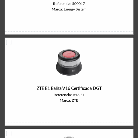
Referencia: 500017
Marca: Energy Sistem
ZTE E1 Baliza V16 Certificada DGT
Referencia: V16 E1
Marca: ZTE