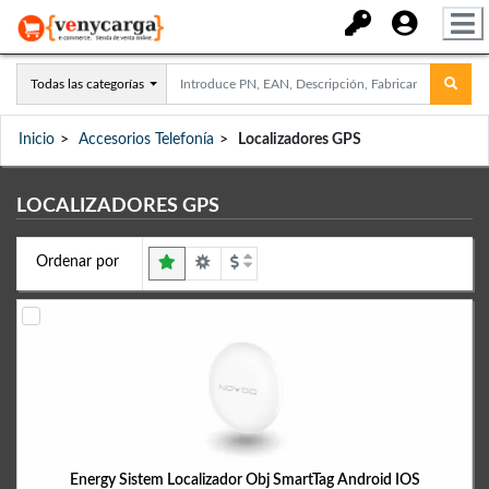
Todas las categorías
Inicio
Accesorios Telefonía
Localizadores GPS
LOCALIZADORES GPS
Ordenar por
Energy Sistem Localizador Obj SmartTag Android IOS